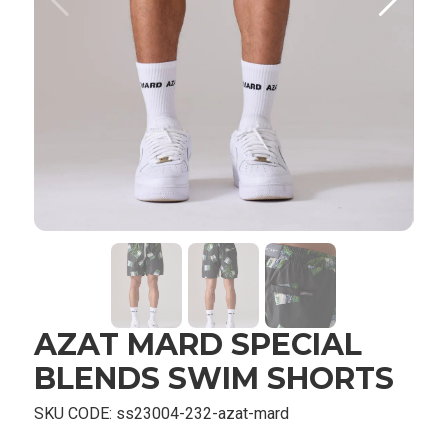
AZAT MARD SPECIAL
BLENDS SWIM SHORTS
SKU CODE:
ss23004-232-azat-mard